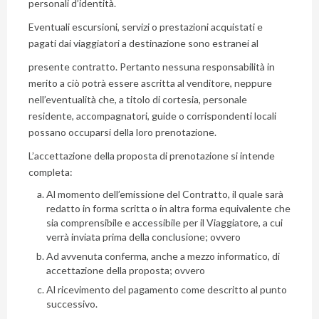
personali d’identità.
Eventuali escursioni, servizi o prestazioni acquistati e
pagati dai viaggiatori a destinazione sono estranei al
presente contratto. Pertanto nessuna responsabilità in
merito a ciò potrà essere ascritta al venditore, neppure
nell’eventualità che, a titolo di cortesia, personale
residente, accompagnatori, guide o corrispondenti locali
possano occuparsi della loro prenotazione.
L’accettazione della proposta di prenotazione si intende
completa:
Al momento dell’emissione del Contratto, il quale sarà
redatto in forma scritta o in altra forma equivalente che
sia comprensibile e accessibile per il Viaggiatore, a cui
verrà inviata prima della conclusione; ovvero
Ad avvenuta conferma, anche a mezzo informatico, di
accettazione della proposta; ovvero
Al ricevimento del pagamento come descritto al punto
successivo.