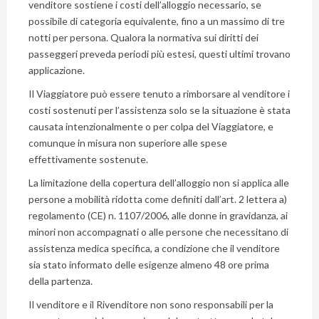
venditore sostiene i costi dell’alloggio necessario, se
possibile di categoria equivalente, fino a un massimo di tre
notti per persona. Qualora la normativa sui diritti dei
passeggeri preveda periodi più estesi, questi ultimi trovano
applicazione.
Il Viaggiatore può essere tenuto a rimborsare al venditore i
costi sostenuti per l’assistenza solo se la situazione è stata
causata intenzionalmente o per colpa del Viaggiatore, e
comunque in misura non superiore alle spese
effettivamente sostenute.
La limitazione della copertura dell’alloggio non si applica alle
persone a mobilità ridotta come definiti dall’art. 2 lettera a)
regolamento (CE) n. 1107/2006, alle donne in gravidanza, ai
minori non accompagnati o alle persone che necessitano di
assistenza medica specifica, a condizione che il venditore
sia stato informato delle esigenze almeno 48 ore prima
della partenza.
Il venditore e il Rivenditore non sono responsabili per la