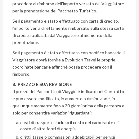
procederà al rimborso dell’importo versato dal Viaggiatore
per la prenotazione del Pacchetto Turistico.
Se il pagamento è stato effettuato con carta di credito,
l’importo verrà direttamente rimborsato sulla stessa carta
di credito utilizzata dal Viaggiatore al momento della
prenotazione.
Se il pagamento è stato effettuato con bonifico bancario, il
Viaggiatore dovrà fornire a Evolution Travel le proprie
coordinate bancarie affinché possa procedere con il
rimborso.
8. PREZZO E SUA REVISIONE
Il prezzo del Pacchetto di Viaggio è indicato nel Contratto
e può essere modificato, in aumento o diminuzione, in
qualunque momento fino a 20 giorni prima della partenza e
solo per consentire variazioni riguardanti:
costi di trasporto, incluso il costo del carburante o il
costo di altre fonti di energia,
diritti, tasse o commissioni addebitabili per servizi