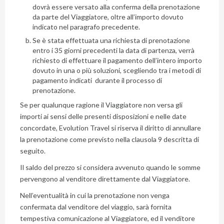
dovrà essere versato alla conferma della prenotazione
da parte del Viaggiatore, oltre all’importo dovuto
indicato nel paragrafo precedente.
Se è stata effettuata una richiesta di prenotazione
entro i 35 giorni precedenti la data di partenza, verrà
richiesto di effettuare il pagamento dell’intero importo
dovuto in una o più soluzioni, scegliendo tra i metodi di
pagamento indicati durante il processo di
prenotazione.
Se per qualunque ragione il Viaggiatore non versa gli
importi ai sensi delle presenti disposizioni e nelle date
concordate, Evolution Travel si riserva il diritto di annullare
la prenotazione come previsto nella clausola 9 descritta di
seguito.
Il saldo del prezzo si considera avvenuto quando le somme
pervengono al venditore direttamente dal Viaggiatore.
Nell’eventualità in cui la prenotazione non venga
confermata dal venditore del viaggio, sarà fornita
tempestiva comunicazione al Viaggiatore, ed il venditore