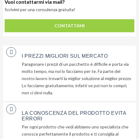
Vuoi contattarmi via mail?
Scrivimi per una consulenza gratuita!
CONTATTAMI
I PREZZI MIGLIORI SUL MERCATO
Paragonare i prezzi di un pacchetto è difficile e porta via
molto tempo, ma noi lo facciamo per te. Fa parte del
nostro lavoro trovarti la miglior soluzione al miglior prezzo
Lo facciamo gratuitamente, infatti se poi non lo compri,
non ci devi nulla.
LA CONOSCENZA DEL PRODOTTO EVITA
ERRORI
Per ogni prodotto che vedi abbiamo uno specialista che
conosce perfettamente il prodotto e ti consiglia al