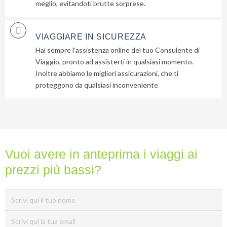
meglio, evitandoti brutte sorprese.
VIAGGIARE IN SICUREZZA
Hai sempre l'assistenza online del tuo Consulente di
Viaggio, pronto ad assisterti in qualsiasi momento.
Inoltre abbiamo le migliori assicurazioni, che ti
proteggono da qualsiasi inconveniente
Vuoi avere in anteprima i viaggi ai
prezzi più bassi?